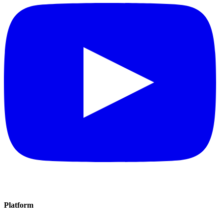
Platform