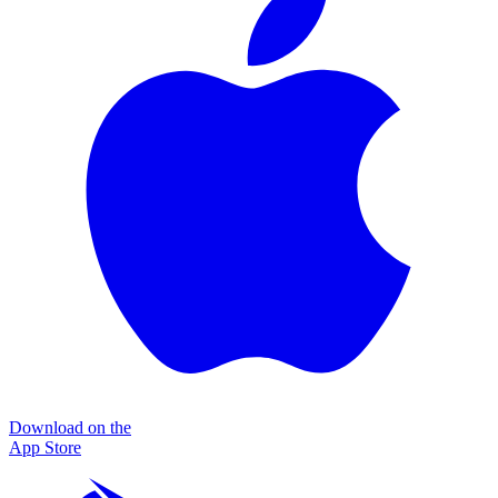
Download on the
App Store