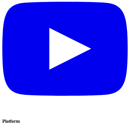
Platform