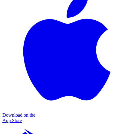
Download on the
App Store