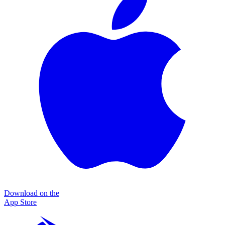
Download on the
App Store