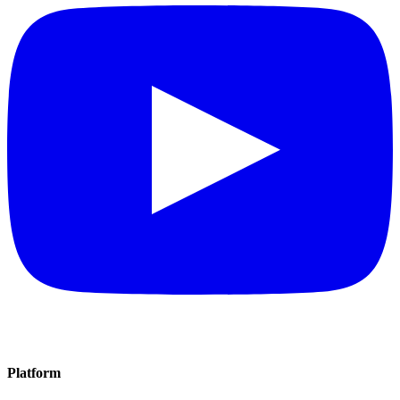
Platform