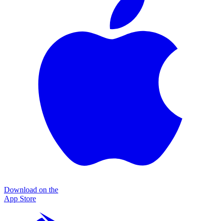
Download on the
App Store