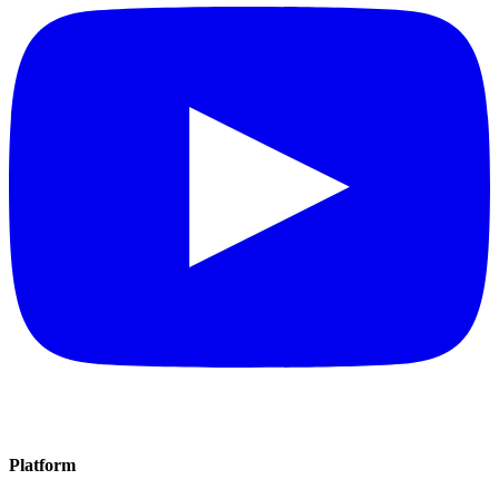
Platform